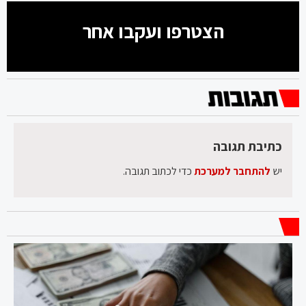
הצטרפו ועקבו אחר
כתיבת תגובה
יש
להתחבר למערכת
כדי לכתוב תגובה.