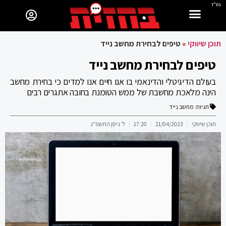
בס"ד
תוכן שיווקי
»
טיפים לבחירת מחשב נייד
טיפים לבחירת מחשב נייד
בעולם הדיגיטלי והדינאמי בו אנו חיים אנו למדים כי בחירת מחשב
הינה מלאכת מחשבת של ממש הטומנת בחובה אתגרים רבים
תגיות:
מחשב נייד
תוכן שיווקי
21/04/2023
17:20
ל' ניסן התשפ"ג