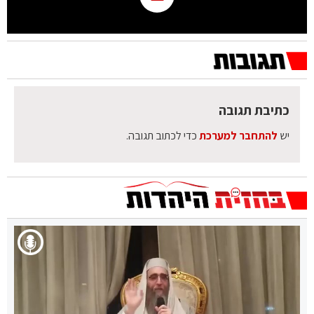
כתיבת תגובה
יש
להתחבר למערכת
כדי לכתוב תגובה.