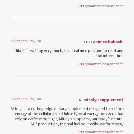
התחבר למערכת כדי להשתתף בדיון
animes bakashi
הגיב:
יולי 9, 2025 בשעה 16:22
I like this weblog very much, Its a real nice position to read and
find information.
התחבר למערכת כדי להשתתף בדיון
mitolyn supplement
הגיב:
יולי 9, 2025 בשעה 13:22
Mitolyn is a cutting-edge dietary supplement designed to restore
energy at the cellular level. Unlike typical energy boosters that
rely on caffeine or sugar, Mitolyn supports your body’s natural
ATP production, the real fuel your cells use for energy.
התחבר למערכת כדי להשתתף בדיון