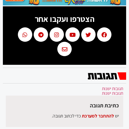
הצטרפו ועקבו אחר
תגובות ישנות
תגובות ישנות
כתיבת תגובה
יש
להתחבר למערכת
כדי לכתוב תגובה.