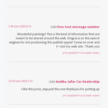
free text message number
הגיב:
יולי 6, 2025 בשעה 2:34
Wonderful paintings! This is the kind of information that are
meant to be shared around the web. Disgrace on the search
engines for not positioning this publish upper! Come on over and
visit my web site . Thank you =)
התחבר למערכת כדי להשתתף בדיון
Andika Jafar Car Dealership
הגיב:
יולי 5, 2025 בשעה 23:24
I like this post, enjoyed this one thankyou for putting up.
התחבר למערכת כדי להשתתף בדיון