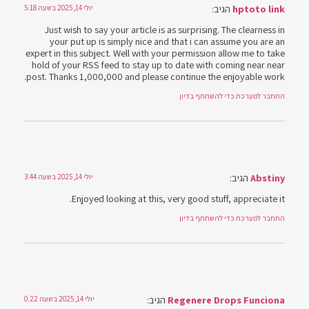
hptoto link
הגיב:
יולי 14, 2025 בשעה 5:18
Just wish to say your article is as surprising. The clearness in
your put up is simply nice and that i can assume you are an
expert in this subject. Well with your permission allow me to take
hold of your RSS feed to stay up to date with coming near near
post. Thanks 1,000,000 and please continue the enjoyable work.
התחבר למערכת כדי להשתתף בדיון
Abstiny
הגיב:
יולי 14, 2025 בשעה 3:44
Enjoyed looking at this, very good stuff, appreciate it.
התחבר למערכת כדי להשתתף בדיון
Regenere Drops Funciona
הגיב:
יולי 14, 2025 בשעה 0:22