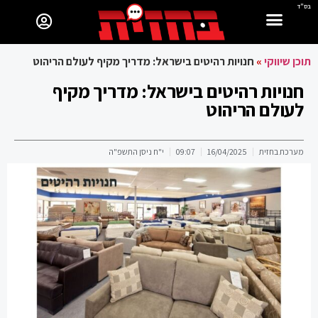
בס"ד
תוכן שיווקי
»
חנויות רהיטים בישראל: מדריך מקיף לעולם הריהוט
חנויות רהיטים בישראל: מדריך מקיף
לעולם הריהוט
מערכת בחזית
16/04/2025
09:07
י"ח ניסן התשפ"ה