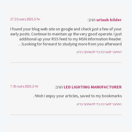
urlaub bilder
הגיב:
יולי 5, 2025 בשעה 17:23
I found your blog web site on google and check just a few of your
early posts. Continue to maintain up the very good operate. I just
additional up your RSS feed to my MSN Information Reader.
Looking for forward to studying more from you afterward!…
התחבר למערכת כדי להשתתף בדיון
LED LIGHTING MANUFACTURER
הגיב:
יולי 5, 2025 בשעה 7:35
Woh I enjoy your articles, saved to my bookmarks! .
התחבר למערכת כדי להשתתף בדיון