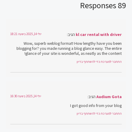
89 Responses
kl car rental with driver
הגיב:
יולי 14, 2025 בשעה 18:21
Wow, superb weblog format! How lengthy have you been
blogging for? you made running a blog glance easy. The entire
glance of your site is wonderful, as neatly as the content!
התחבר למערכת כדי להשתתף בדיון
Audium Gota
הגיב:
יולי 14, 2025 בשעה 16:30
I got good info from your blog
התחבר למערכת כדי להשתתף בדיון