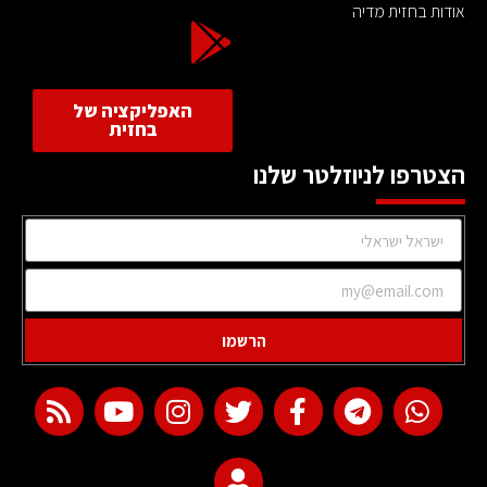
אודות בחזית מדיה
האפליקציה של
בחזית
הצטרפו לניוזלטר שלנו
הרשמו