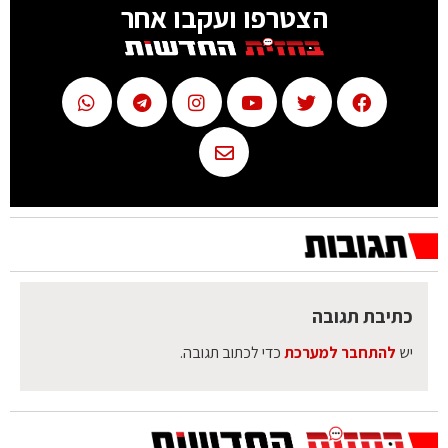
הצטרפו ועקבו אחר
כתיבת תגובה
יש
להתחבר למערכת
כדי לכתוב תגובה.