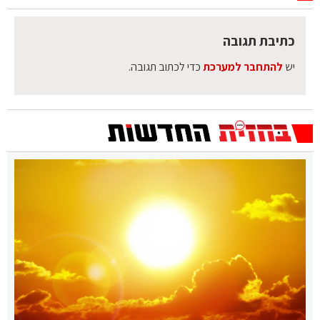
כתיבת תגובה
יש
להתחבר למערכת
כדי לכתוב תגובה.