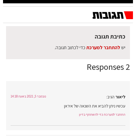
כתיבת תגובה
יש
להתחבר למערכת
כדי לכתוב תגובה.
2 Responses
ליאור
הגיב:
נובמבר 5, 2021 בשעה 14:18
עכשיו ניתן להביא את השנאה של איראן
התחבר למערכת כדי להשתתף בדיון