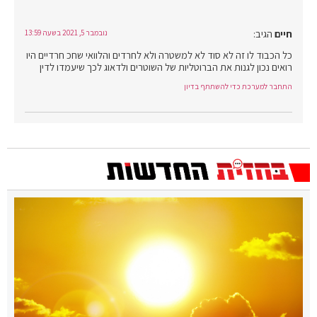
חיים
הגיב:
נובמבר 5, 2021 בשעה 13:59
כל הכבוד לו זה לא סוד לא למשטרה ולא לחרדים והלוואי שחכ חרדיים היו
רואים נכון לגנות את הברוטליות של השוטרים ולדאוג לכך שיעמדו לדין
התחבר למערכת כדי להשתתף בדיון