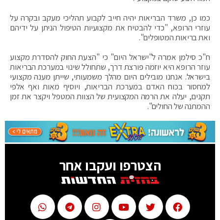
כמו כן, משרד הבריאות יהיה חייב לקבוע תהליכי מעקב ובקרה על
עוזרי הרופא, "כדי להבטיח את מקצועיות הטיפול הניתן על ידיהם
ואת בריאות המטופלים".
ח"כ סילמן אמרה ל"ישראל היום" כי "הצעת החוק להסדרת מקצוע
עוזר הרופא היא יוזמה פורצת דרך, שתחולל שינוי במערכת הבריאות
בישראל. אנחנו מובילים היום מהלך משמעותי, שייתן מענה מקצועי
למחסור בכוח האדם במערכת הבריאות, ויוסיף מאות ואף אלפי
תקנים, יעלה את הרמה המקצועית של הצוות המטפל ויקצר את זמן
ההמתנה של החולים".
הצטרפו ועקבו אחר