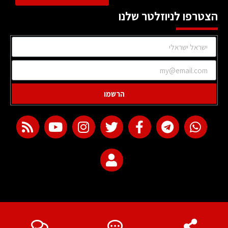
הצטרפו לניוזלטר שלנו
הרשמו