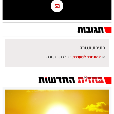
כתיבת תגובה
יש
להתחבר למערכת
כדי לכתוב תגובה.