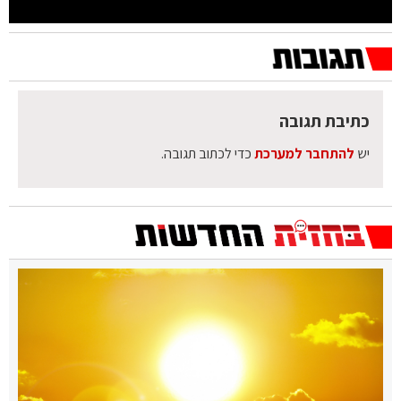
כתיבת תגובה
יש
להתחבר למערכת
כדי לכתוב תגובה.