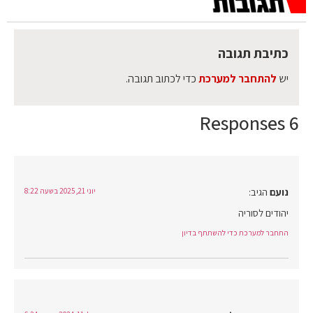
כתיבת תגובה
יש
להתחבר למערכת
כדי לכתוב תגובה.
6 Responses
נועם
הגיב:
יוני 21, 2025 בשעה 8:22
יהודים לסוריה
התחבר למערכת כדי להשתתף בדיון