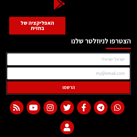
האפליקציה של
בחזית
הצטרפו לניוזלטר שלנו
הרשמו