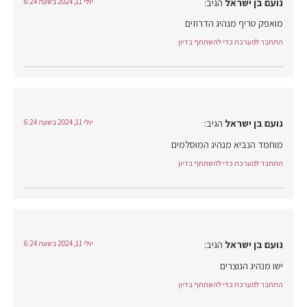
נועם בן ישראל
הגיב:
יולי 11, 2024 בשעה 6:24
מואפק טריף מנהיג הדרוזים
התחבר למערכת כדי להשתתף בדיון
נועם בן ישראל
הגיב:
יולי 11, 2024 בשעה 6:24
מוחמד הנביא מנהיג המוסלמים
התחבר למערכת כדי להשתתף בדיון
נועם בן ישראל
הגיב:
יולי 11, 2024 בשעה 6:24
ישו מנהיג הנוצרים
התחבר למערכת כדי להשתתף בדיון