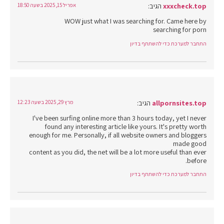
xxxcheck.top
הגיב:
אפריל 15, 2025 בשעה 18:50
WOW just what I was searching for. Came here by
searching for porn
התחבר למערכת כדי להשתתף בדיון
allpornsites.top
הגיב:
מרץ 29, 2025 בשעה 12:23
I've been surfing online more than 3 hours today, yet I never
found any interesting article like yours. It's pretty worth
enough for me. Personally, if all website owners and bloggers
made good
content as you did, the net will be a lot more useful than ever
before.
התחבר למערכת כדי להשתתף בדיון