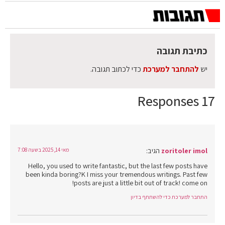
כתיבת תגובה
יש
להתחבר למערכת
כדי לכתוב תגובה.
17 Responses
zoritoler imol
הגיב:
מאי 14, 2025 בשעה 7:08
Hello, you used to write fantastic, but the last few posts have
been kinda boring?K I miss your tremendous writings. Past few
posts are just a little bit out of track! come on!
התחבר למערכת כדי להשתתף בדיון