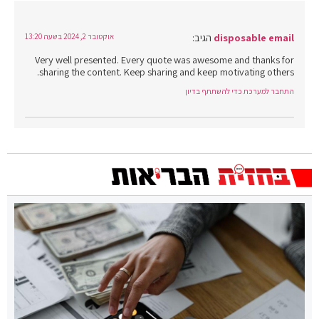
disposable email
הגיב:
אוקטובר 2, 2024 בשעה 13:20
Very well presented. Every quote was awesome and thanks for
sharing the content. Keep sharing and keep motivating others.
התחבר למערכת כדי להשתתף בדיון