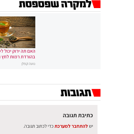
האם תה ירוק יכול לס
בהורדת רמות לחץ 
נועה קפלן
כתיבת תגובה
יש
להתחבר למערכת
כדי לכתוב תגובה.