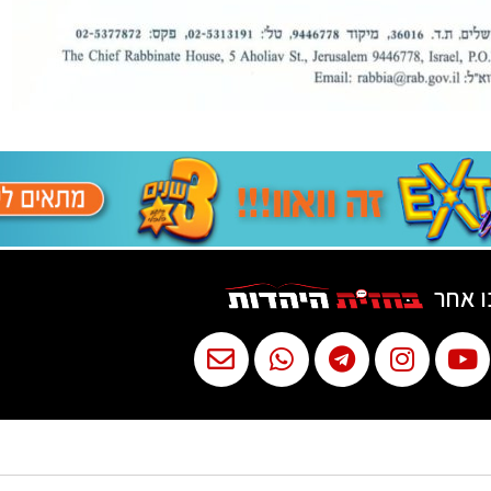
ו אחר