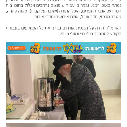
נפתח באופן זמני, ובקרוב יעבור שיפוצים נרחבים ויכלול בתוכו בית
המדרש, אוצר הספרים, היכל התורה (ישיבה על קברו), מקוה טהרה,
מטבח מרכזי, חדר אוכל, אולם אירועים וחדרי אירוח.
האדמו"ר הודה על הכנסת אורחים ובירך את כל המסייעים בעבודת
הקודש להתברך בבני חיי ומזוני רויחי.