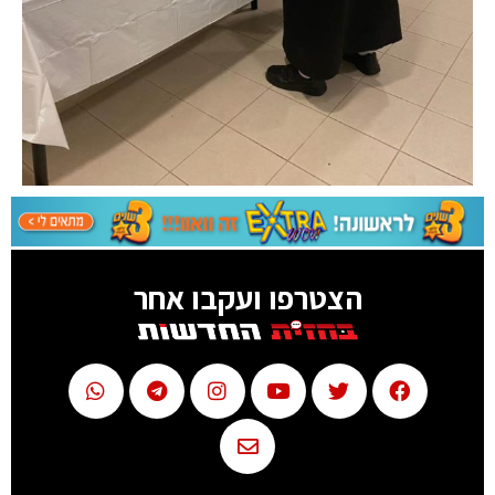
הצטרפו ועקבו אחר