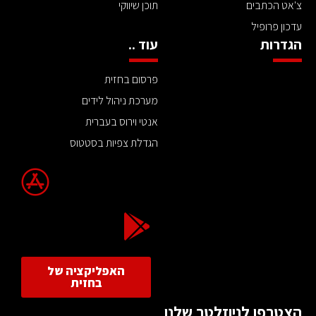
צ'אט הכתבים
תוכן שיווקי
עדכון פרופיל
הגדרות
עוד ..
פרסום בחזית
מערכת ניהול לידים
אנטי וירוס בעברית
הגדלת צפיות בסטטוס
האפליקציה של
בחזית
הצטרפו לניוזלטר שלנו