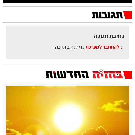
כתיבת תגובה
יש
להתחבר למערכת
כדי לכתוב תגובה.