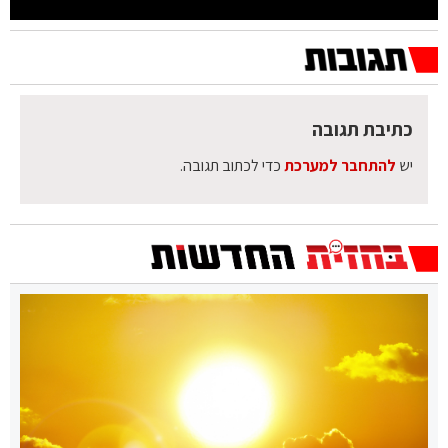
כתיבת תגובה
יש
להתחבר למערכת
כדי לכתוב תגובה.