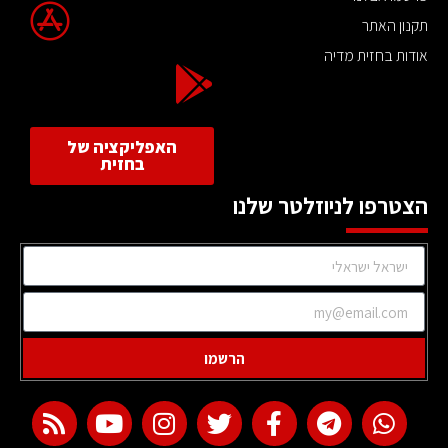
תקנון האתר
אודות בחזית מדיה
האפליקציה של
בחזית
הצטרפו לניוזלטר שלנו
הרשמו