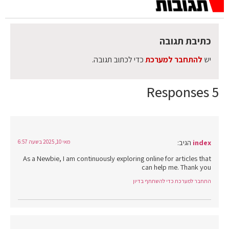
כתיבת תגובה
יש
להתחבר למערכת
כדי לכתוב תגובה.
5 Responses
index
הגיב:
מאי 10, 2025 בשעה 6:57
As a Newbie, I am continuously exploring online for articles that
can help me. Thank you
התחבר למערכת כדי להשתתף בדיון