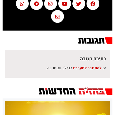
כתיבת תגובה
יש
להתחבר למערכת
כדי לכתוב תגובה.