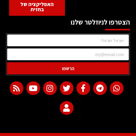
האפליקציה של
בחזית
הצטרפו לניוזלטר שלנו
הרשמו