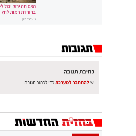
האם תה ירוק יכול לס
בהורדת רמות לחץ 
נועה קפלן
כתיבת תגובה
יש
להתחבר למערכת
כדי לכתוב תגובה.