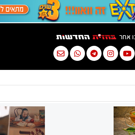
ו אחר