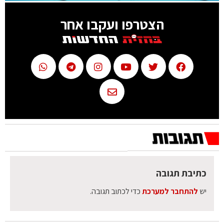
הצטרפו ועקבו אחר
כתיבת תגובה
יש
להתחבר למערכת
כדי לכתוב תגובה.