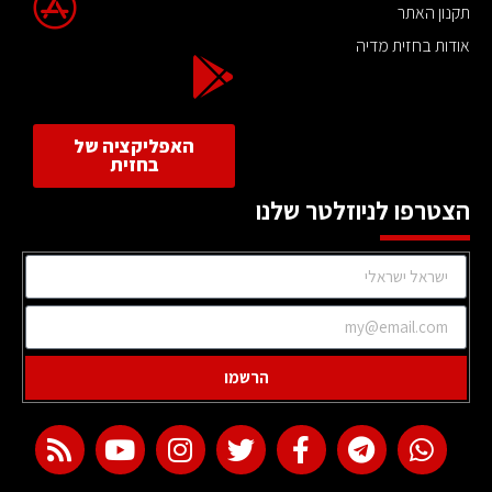
תקנון האתר
אודות בחזית מדיה
האפליקציה של
בחזית
הצטרפו לניוזלטר שלנו
הרשמו