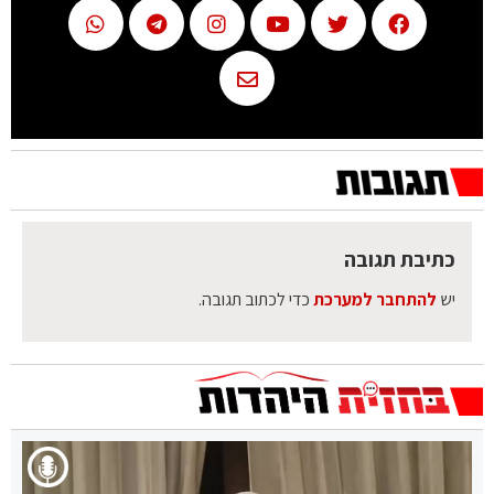
כתיבת תגובה
יש
להתחבר למערכת
כדי לכתוב תגובה.