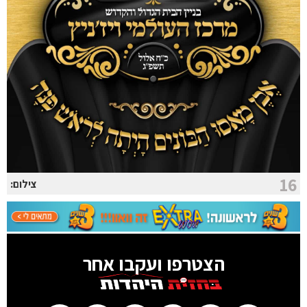
16
צילום:
הצטרפו ועקבו אחר