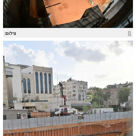
8
צילום: