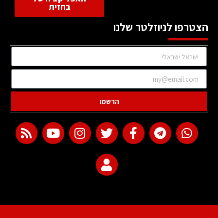
בחזית
הצטרפו לניוזלטר שלנו
הרשמו