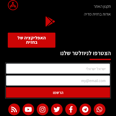
תקנון האתר
אודות בחזית מדיה
האפליקציה של
בחזית
הצטרפו לניוזלטר שלנו
הרשמו