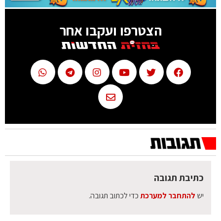
הצטרפו ועקבו אחר
כתיבת תגובה
יש
להתחבר למערכת
כדי לכתוב תגובה.