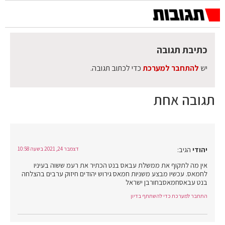
כתיבת תגובה
יש
להתחבר למערכת
כדי לכתוב תגובה.
תגובה אחת
יהודי
הגיב:
דצמבר 24, 2021 בשעה 10:58
אין מה לתקוף את ממשלת עבאס בנט הכתיר את רעמ ששוה בעיניו
לחמאס. עכשיו מבצע משניות חמאס גירוש יהודים חיזוק ערבים בהצלחה
בנט עבאסחמאסבחורבן ישראל
התחבר למערכת כדי להשתתף בדיון