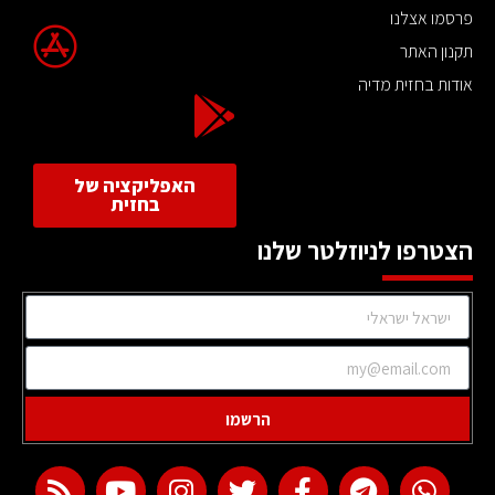
פרסמו אצלנו
תקנון האתר
אודות בחזית מדיה
האפליקציה של
בחזית
הצטרפו לניוזלטר שלנו
הרשמו