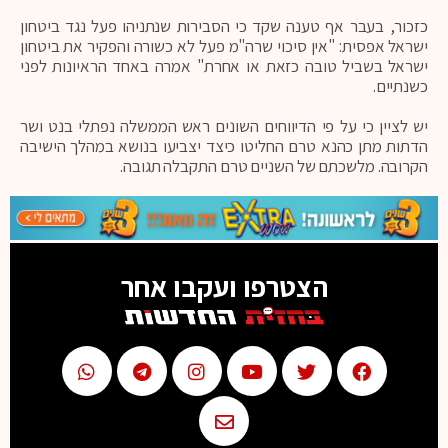
כזכור, בעבר אף טענה שקד כי הסבירות שנתניהו פעל נגד ביטחון
ישראל אפסית: "אין סיכוי שרה"מ פעל לא כשורה והפקיר את ביטחון
ישראל בשביל טובה כזאת או אחרת" אמרה באחד הראיונות לפני
כשנתיים.
יש לציין כי על פי הדיווחים השונים ראש הממשלה נפתלי בנט ושר
הדתות מתן כהנא טרם החליטו כיצד יצביעו בנושא במהלך הישיבה
הקרובה. מלשכתם של השניים טרם התקבלה תגובה.
הצטרפו ועקבו אחר