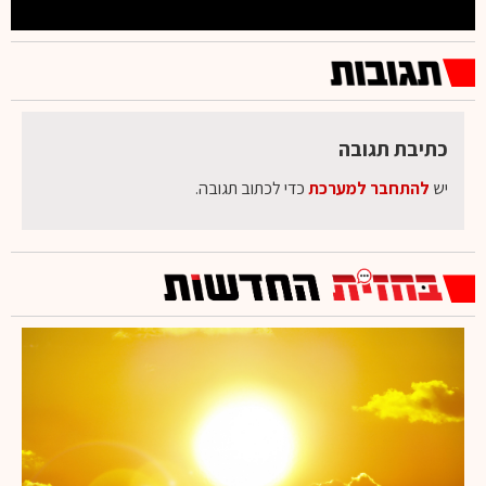
כתיבת תגובה
יש
להתחבר למערכת
כדי לכתוב תגובה.