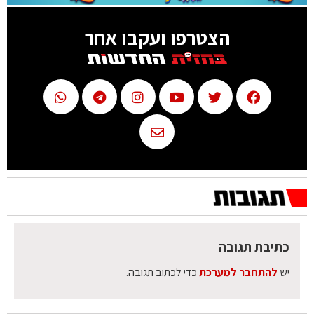
הצטרפו ועקבו אחר
כתיבת תגובה
יש
להתחבר למערכת
כדי לכתוב תגובה.