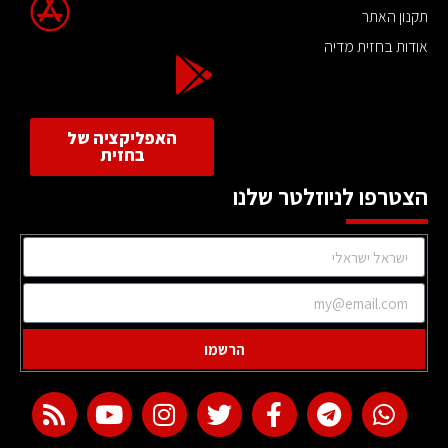
תקנון האתר
אודות בחזית מדיה
האפליקציה של
בחזית
הצטרפו לניוזלטר שלנו
הרשמו