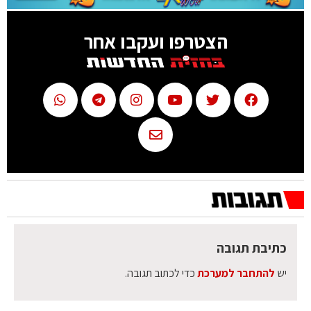
הצטרפו ועקבו אחר
כתיבת תגובה
יש
להתחבר למערכת
כדי לכתוב תגובה.