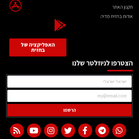
תקנון האתר
אודות בחזית מדיה
האפליקציה של
בחזית
הצטרפו לניוזלטר שלנו
הרשמו