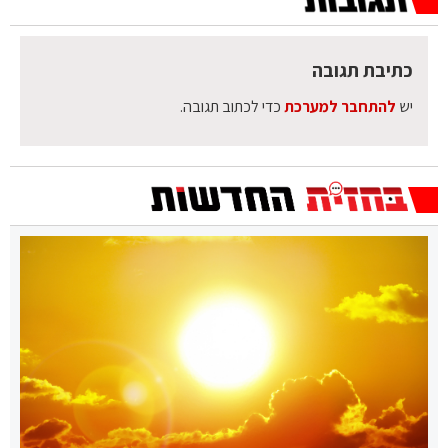
כתיבת תגובה
יש
להתחבר למערכת
כדי לכתוב תגובה.