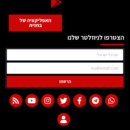
האפליקציה של
בחזית
הצטרפו לניוזלטר שלנו
הרשמו