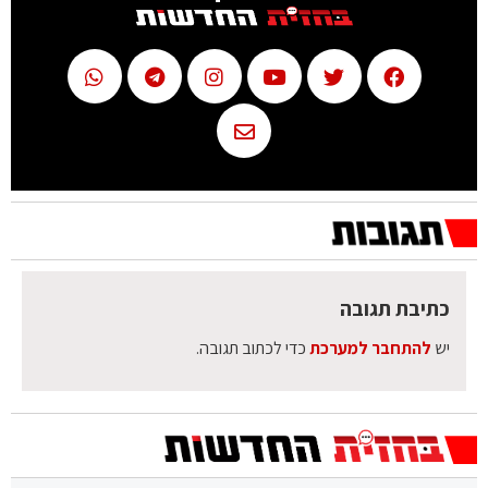
כתיבת תגובה
יש
להתחבר למערכת
כדי לכתוב תגובה.