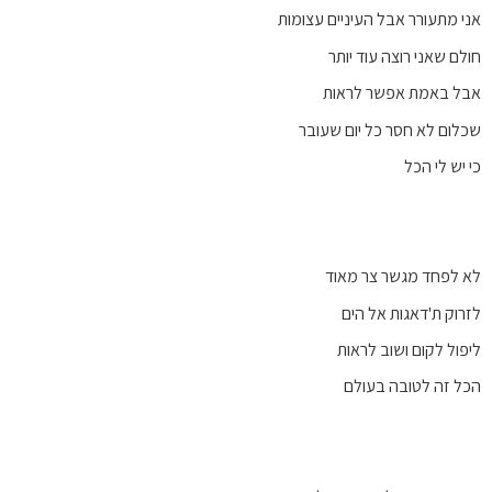
אני מתעורר אבל העיניים עצומות
חולם שאני רוצה עוד יותר
אבל באמת אפשר לראות
שכלום לא חסר כל יום שעובר
כי יש לי הכל
לא לפחד מגשר צר מאוד
לזרוק ת'דאגות אל הים
ליפול לקום ושוב לראות
הכל זה לטובה בעולם