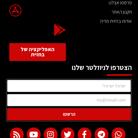
פרסמו אצלנו
תקנון האתר
אודות בחזית מדיה
האפליקציה של
בחזית
הצטרפו לניוזלטר שלנו
הרשמו