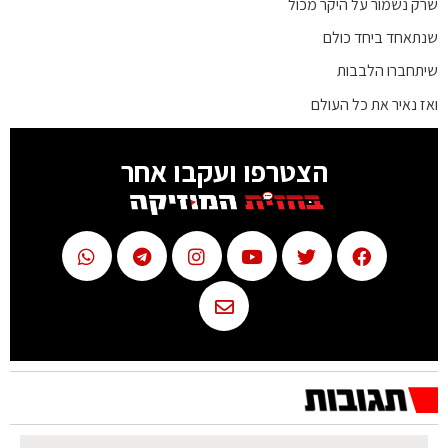
שרק נשמור על היקר מכול
שנתאחד ביחד כולם
שיתחברו הלבבות
ואז נאיר את כל העולם
הצטרפו ועקבו אחר