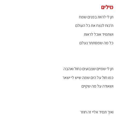
מילים
תן לי להיות בפנים שמח
ת'כוח לנצח את כל העולם
ושתמיד אוכל לראות
כל מה שמסתתר נעלם
תן לי שמיים שצבועים כחול ואהבה
כמו חול על הים שמה שיש לי ישאר
ושאודה על מה שקיים
ואיך תמיד אליי זה חוזר