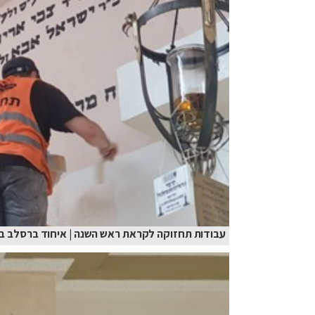
עבודות תחזוקה לקראת ראש השנה | איחוד ברסלב ב