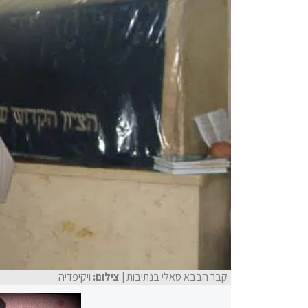
קבר הבבא סאלי בנתיבות
| צילום:
ויקיפדיה