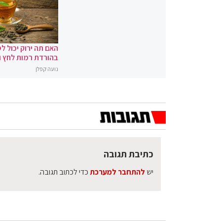
האם תה ירוק יכול לס
בהורדת רמות לחץ 
נועה קפלן
כתיבת תגובה
יש
להתחבר למערכת
כדי לכתוב תגובה.