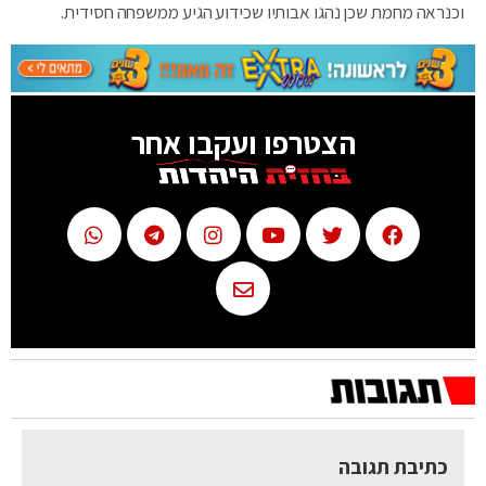
וכנראה מחמת שכן נהגו אבותיו שכידוע הגיע ממשפחה חסידית.
הצטרפו ועקבו אחר
כתיבת תגובה