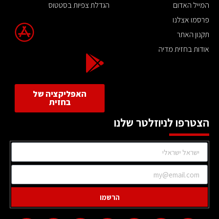
המייל האדום
הגדלת צפיות בסטטוס
פרסמו אצלנו
תקנון האתר
אודות בחזית מדיה
האפליקציה של
בחזית
הצטרפו לניוזלטר שלנו
הרשמו