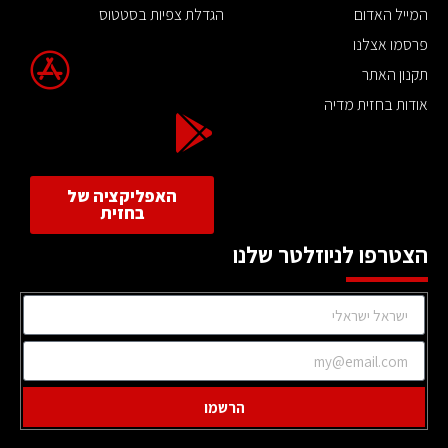
המייל האדום
הגדלת צפיות בסטטוס
פרסמו אצלנו
תקנון האתר
אודות בחזית מדיה
האפליקציה של
בחזית
הצטרפו לניוזלטר שלנו
הרשמו