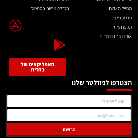
המייל האדום
הגדלת צפיות בסטטוס
פרסמו אצלנו
תקנון האתר
אודות בחזית מדיה
האפליקציה של
בחזית
הצטרפו לניוזלטר שלנו
הרשמו