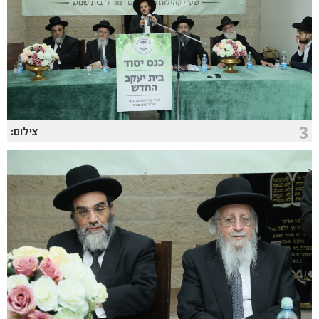
3
צילום: