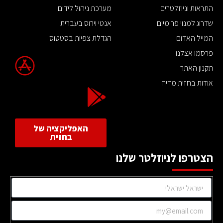
התראות וניוזלטרים
מערכת ניהול לידים
שדרוג למנוי פרימיום
אנטי וירוס בעברית
המייל האדום
הגדלת צפיות בסטטוס
פרסמו אצלנו
תקנון האתר
אודות בחזית מדיה
האפליקציה של
בחזית
הצטרפו לניוזלטר שלנו