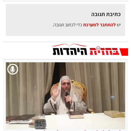
כתיבת תגובה
יש
להתחבר למערכת
כדי לכתוב תגובה.