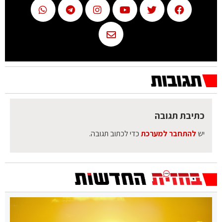
כתיבת תגובה
יש
להתחבר למערכת
כדי לכתוב תגובה.