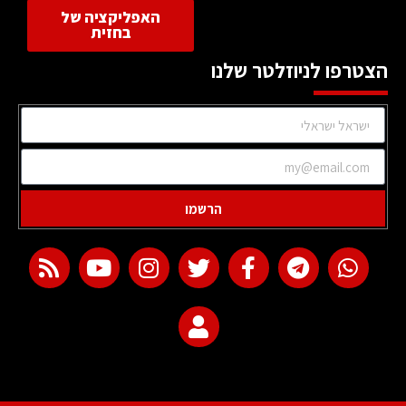
האפליקציה של
בחזית
הצטרפו לניוזלטר שלנו
הרשמו