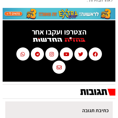
הצטרפו ועקבו אחר
כתיבת תגובה