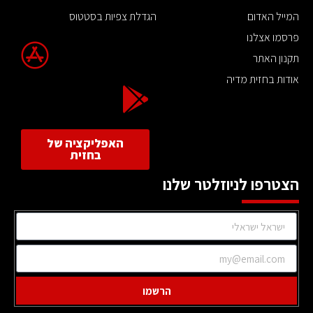
המייל האדום
הגדלת צפיות בסטטוס
פרסמו אצלנו
תקנון האתר
אודות בחזית מדיה
האפליקציה של
בחזית
הצטרפו לניוזלטר שלנו
הרשמו