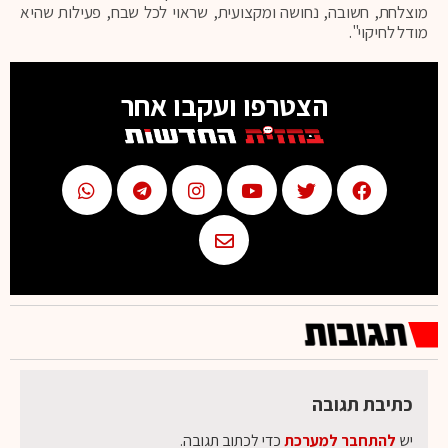
מוצלחת, חשובה, נחושה ומקצועית, שראוי לכל שבח, פעילות שהיא
מודל לחיקוי".
הצטרפו ועקבו אחר
כתיבת תגובה
יש
להתחבר למערכת
כדי לכתוב תגובה.