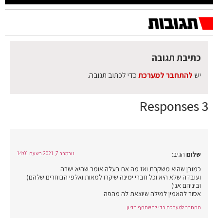
כתיבת תגובה
יש
להתחבר למערכת
כדי לכתוב תגובה.
3 Responses
שלום
הגיב:
נובמבר 7, 2021 בשעה 14:01
כמובן שהיא משקרת ואז מה אם בעלה אומר שהיא ישרה
ועובדה שלא היא וכל חברי ימינה שיקרו למאות ואלפי הבוחרים שלהם(
וביניהם אני)
אסור להאמין למילה שיוצאת לה מהפה
התחבר למערכת כדי להשתתף בדיון