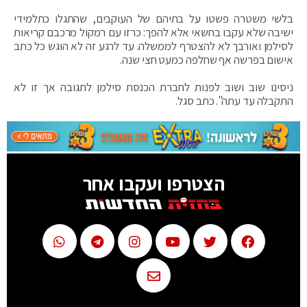
בלשי משטרה פשטו על בתיהם של העוקבים, שהתגלו כתלמידי
ישיבה שלא עקבו בחשאי אלא להפך: כרזו עם רמקול מרכבם קריאות
לסילמן ואורבך לא להצטרף לממשלה. עד לרגע זה לא הוגש כל כתב
אישום בפרשה אף שחלפה כמעט חצי שנה.
ניסינו שוב ושוב לפנות לחברת הכנסת סילמן לתגובה אך זו לא
התקבלה עד עתה". כתב סגל.
הצטרפו ועקבו אחר