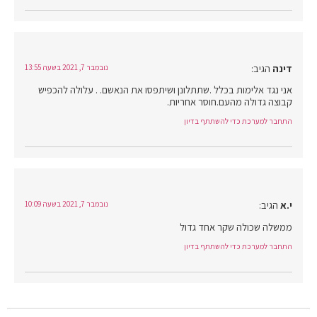
דינה
הגיב:
נובמבר 7, 2021 בשעה 13:55
אני נגד אלימות בכלל .שתתלונן ושיתפסו את הנאשם. . עלולה להכפיש
קבוצה גדולה מהעם.חוסר אחריות.
התחבר למערכת כדי להשתתף בדיון
י.א
הגיב:
נובמבר 7, 2021 בשעה 10:09
ממשלה שכולה שקר אחד גדול
התחבר למערכת כדי להשתתף בדיון