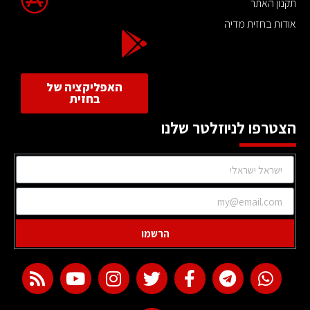
תקנון האתר
אודות בחזית מדיה
האפליקציה של
בחזית
הצטרפו לניוזלטר שלנו
הרשמו