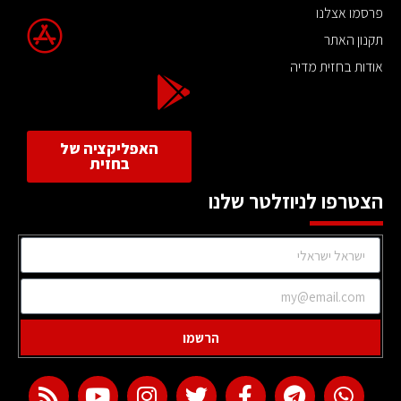
פרסמו אצלנו
תקנון האתר
אודות בחזית מדיה
האפליקציה של
בחזית
הצטרפו לניוזלטר שלנו
הרשמו