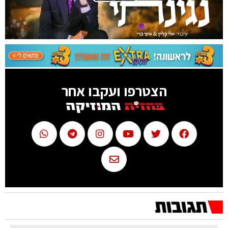
Play Video
הצטרפו ועקבו אחר