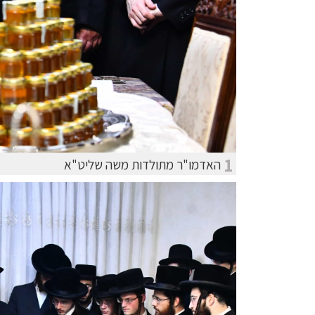
1
האדמו"ר מתולדות משה שליט"א