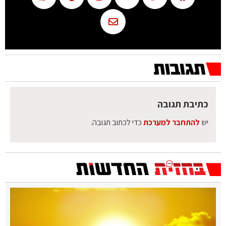
כתיבת תגובה
יש
להתחבר למערכת
כדי לכתוב תגובה.