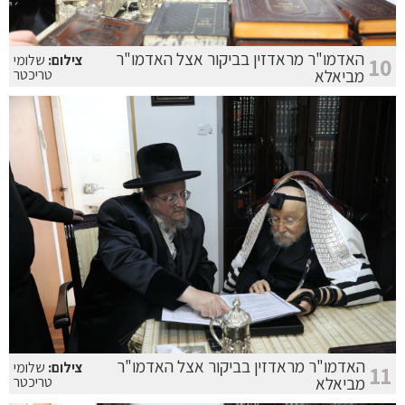
האדמו"ר מראדזין בביקור אצל האדמו"ר
צילום:
שלומי
10
מביאלא
טריכטר
האדמו"ר מראדזין בביקור אצל האדמו"ר
צילום:
שלומי
11
מביאלא
טריכטר