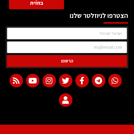
בחזית
הצטרפו לניוזלטר שלנו
הרשמו