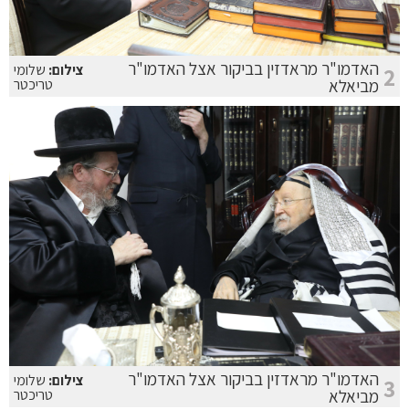
האדמו"ר מראדזין בביקור אצל האדמו"ר
צילום:
שלומי
2
מביאלא
טריכטר
האדמו"ר מראדזין בביקור אצל האדמו"ר
צילום:
שלומי
3
מביאלא
טריכטר