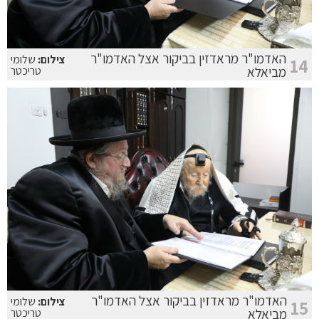
האדמו"ר מראדזין בביקור אצל האדמו"ר
צילום:
שלומי
14
מביאלא
טריכטר
האדמו"ר מראדזין בביקור אצל האדמו"ר
צילום:
שלומי
15
מביאלא
טריכטר