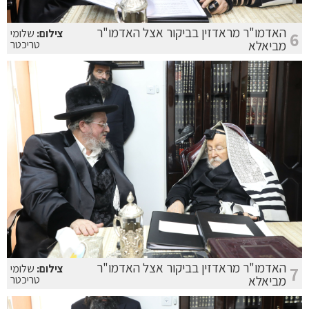
האדמו"ר מראדזין בביקור אצל האדמו"ר
צילום:
שלומי
6
מביאלא
טריכטר
האדמו"ר מראדזין בביקור אצל האדמו"ר
צילום:
שלומי
7
מביאלא
טריכטר