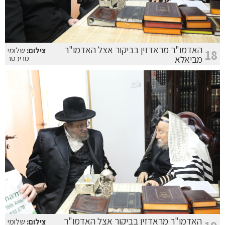
האדמו"ר מראדזין בביקור אצל האדמו"ר
צילום:
שלומי
18
מביאלא
טריכטר
האדמו"ר מראדזין בביקור אצל האדמו"ר
צילום:
שלומי