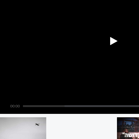
00:00