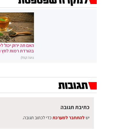
האם תה ירוק יכול לס
בהורדת רמות לחץ 
נועה קפלן
כתיבת תגובה
יש
להתחבר למערכת
כדי לכתוב תגובה.