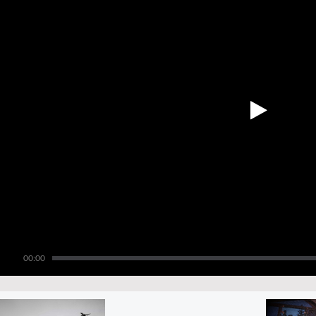
00:00