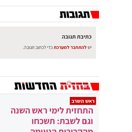
כתיבת תגובה
יש
להתחבר למערכת
כדי לכתוב תגובה.
ראש השרב
התחזית לימי ראש השנה
וגם לשבת: תשכחו
מהקרירות הנעימה