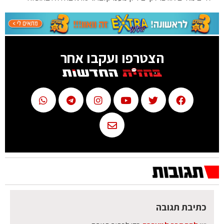
הצטרפו ועקבו אחר
כתיבת תגובה