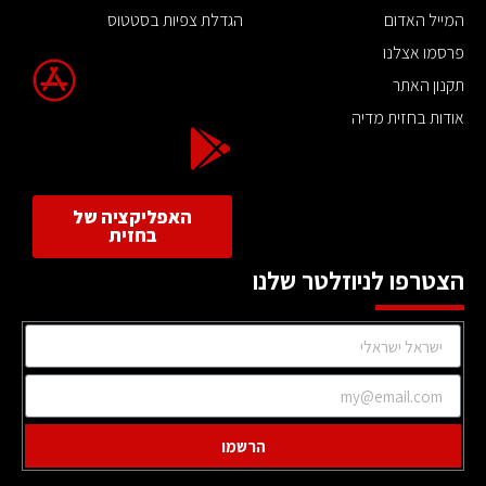
המייל האדום
הגדלת צפיות בסטטוס
פרסמו אצלנו
תקנון האתר
אודות בחזית מדיה
האפליקציה של
בחזית
הצטרפו לניוזלטר שלנו
הרשמו