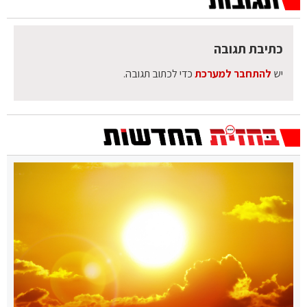
כתיבת תגובה
יש
להתחבר למערכת
כדי לכתוב תגובה.