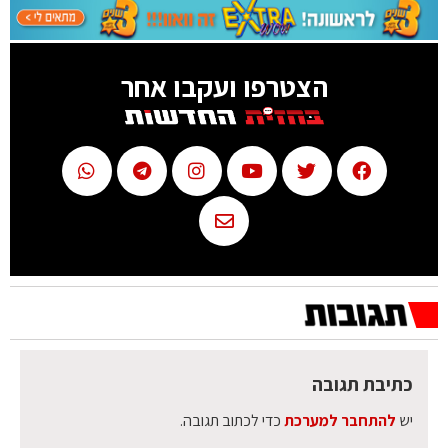
הצטרפו ועקבו אחר
כתיבת תגובה
יש
להתחבר למערכת
כדי לכתוב תגובה.