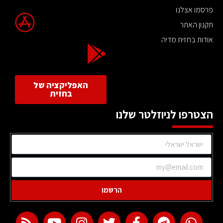
פרסמו אצלנו
תקנון האתר
אודות בחזית מדיה
האפליקציה של
בחזית
הצטרפו לניוזלטר שלנו
הרשמו