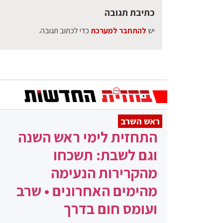
כתיבת תגובה
יש
להתחבר למערכת
כדי לכתוב תגובה.
ראש השרב
התחזית לימי ראש השנה
וגם לשבת: תשכחו
מהקרירות הנעימה
מהימים האחרונים • שרב
ועומס חום בדרך