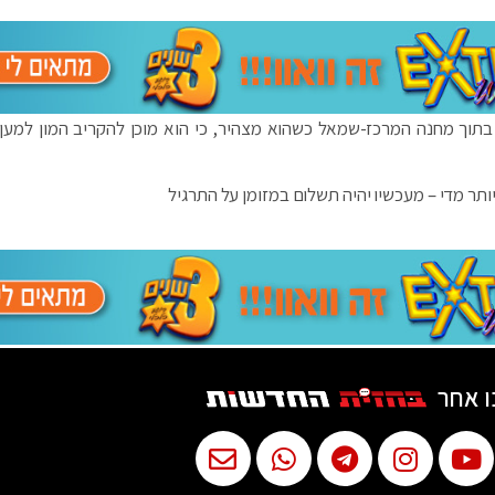
בתוך מחנה המרכז-שמאל כשהוא מצהיר, כי הוא מוכן להקריב המון למען 
ותר מדי – מעכשיו יהיה תשלום במזומן על התרגיל
ו אחר