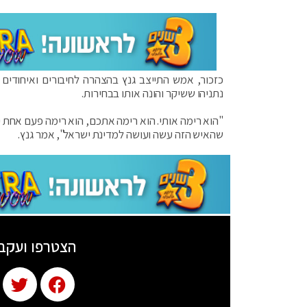
כזכור, אמש התייצב גנץ בהצהרה לחיבורים ואיחודים 
נתניהו ששיקר והונה אותו בבחירות.
"הוא רימה אותי. הוא רימה אתכם, הוא רימה פעם אחת י
שהאיש הזה עשה ועושה למדינת ישראל", אמר גנץ.
הצטרפו ועקב