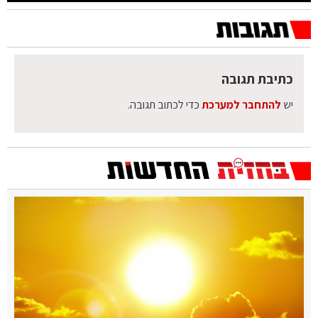
כתיבת תגובה
יש
להתחבר למערכת
כדי לכתוב תגובה.