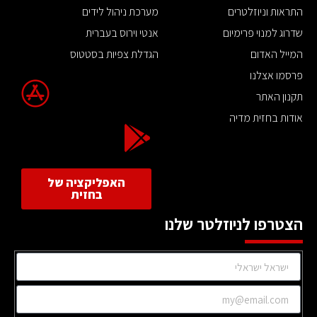
התראות וניוזלטרים
מערכת ניהול לידים
שדרוג למנוי פרימיום
אנטי וירוס בעברית
המייל האדום
הגדלת צפיות בסטטוס
פרסמו אצלנו
תקנון האתר
אודות בחזית מדיה
האפליקציה של
בחזית
הצטרפו לניוזלטר שלנו