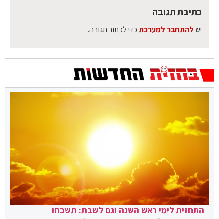
כתיבת תגובה
יש
להתחבר למערכת
כדי לכתוב תגובה.
התחזית לימי ראש השנה וגם לשבת: תשכחו