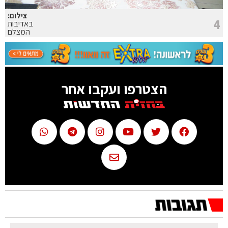
צילום:
4
באדיבות
המצלם
הצטרפו ועקבו אחר