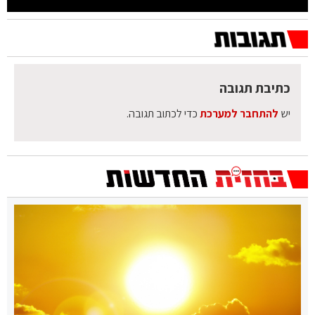
כתיבת תגובה
יש
להתחבר למערכת
כדי לכתוב תגובה.