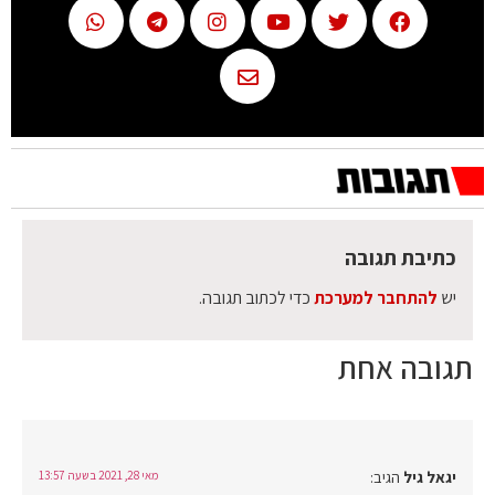
כתיבת תגובה
יש
להתחבר למערכת
כדי לכתוב תגובה.
תגובה אחת
יגאל גיל
הגיב:
מאי 28, 2021 בשעה 13:57