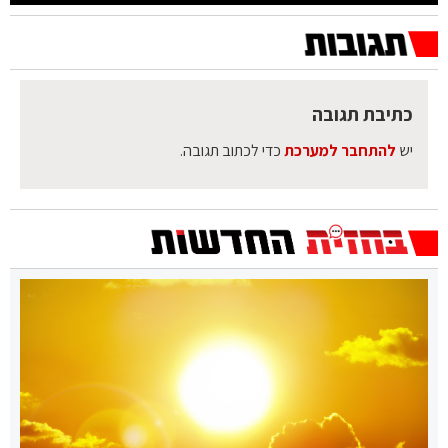
כתיבת תגובה
יש
להתחבר למערכת
כדי לכתוב תגובה.